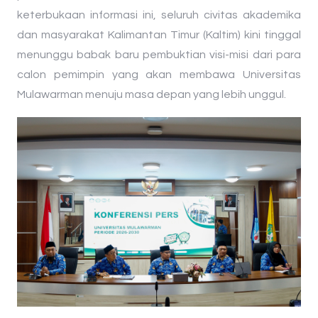
keterbukaan informasi ini, seluruh civitas akademika
dan masyarakat Kalimantan Timur (Kaltim) kini tinggal
menunggu babak baru pembuktian visi-misi dari para
calon pemimpin yang akan membawa Universitas
Mulawarman menuju masa depan yang lebih unggul.