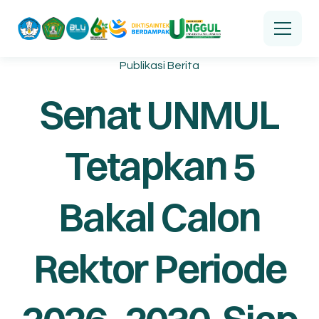
Publikasi Berita
Senat UNMUL
Tetapkan 5
Bakal Calon
Rektor Periode