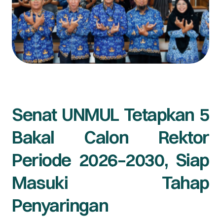
Senat UNMUL Tetapkan 5
Bakal Calon Rektor
Periode 2026–2030, Siap
Masuki Tahap
Penyaringan