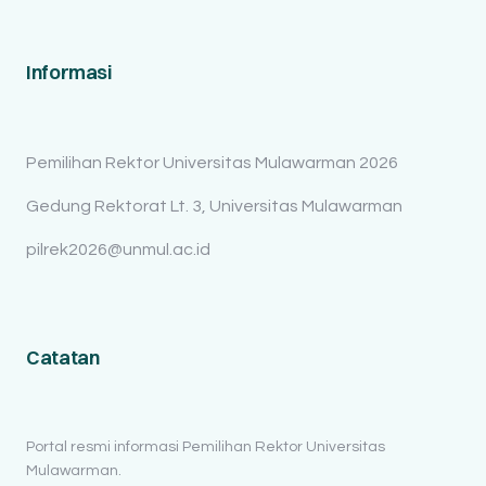
Informasi
Pemilihan Rektor Universitas Mulawarman 2026
Gedung Rektorat Lt. 3, Universitas Mulawarman
pilrek2026@unmul.ac.id
Catatan
Portal resmi informasi Pemilihan Rektor Universitas
Mulawarman.