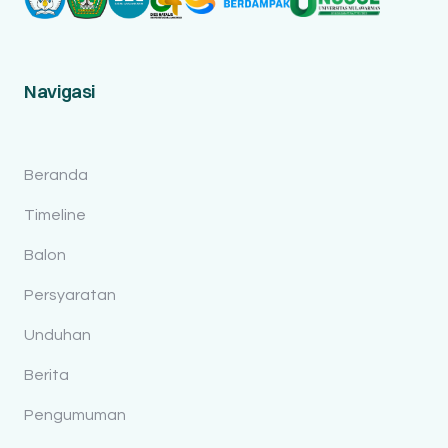
Navigasi
Beranda
Timeline
Balon
Persyaratan
Unduhan
Berita
Pengumuman