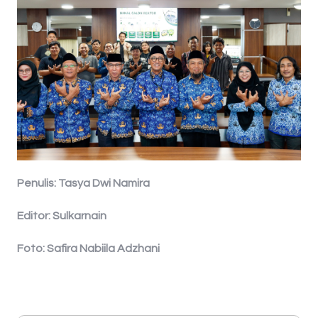
Penulis: Tasya Dwi Namira
Editor: Sulkarnain
Foto: Safira Nabiila Adzhani