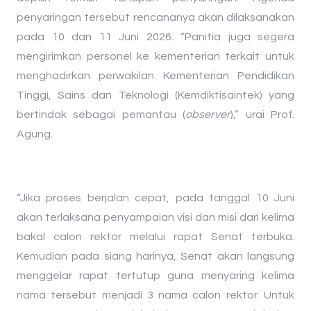
penyaringan tersebut rencananya akan dilaksanakan
pada 10 dan 11 Juni 2026. “Panitia juga segera
mengirimkan personel ke kementerian terkait untuk
menghadirkan perwakilan Kementerian Pendidikan
Tinggi, Sains dan Teknologi (Kemdiktisaintek) yang
bertindak sebagai pemantau (
observer
),” urai Prof.
Agung.
​“Jika proses berjalan cepat, pada tanggal 10 Juni
akan terlaksana penyampaian visi dan misi dari kelima
bakal calon rektor melalui rapat Senat terbuka.
Kemudian pada siang harinya, Senat akan langsung
menggelar rapat tertutup guna menyaring kelima
nama tersebut menjadi 3 nama calon rektor. Untuk